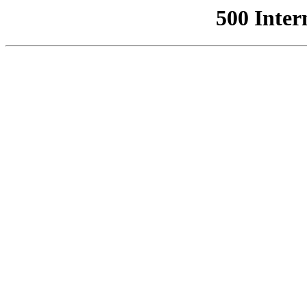
500 Inter