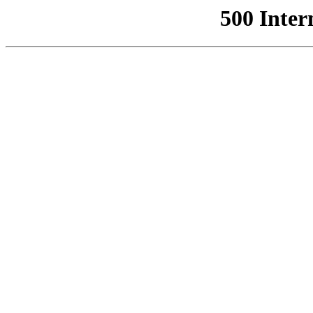
500 Inter