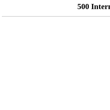
500 Inter