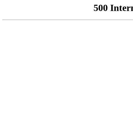
500 Inter